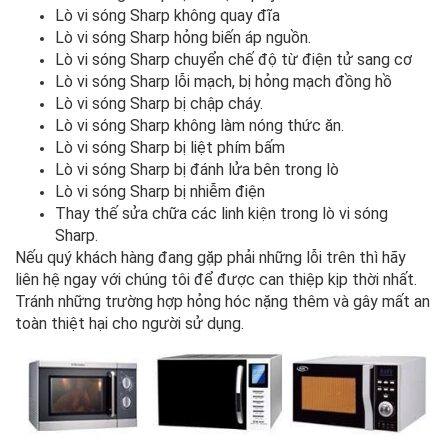
Lò vi sóng Sharp không quay đĩa
Lò vi sóng Sharp hỏng biến áp nguồn.
Lò vi sóng Sharp chuyển chế độ từ điện tử sang cơ
Lò vi sóng Sharp lỗi mạch, bị hỏng mạch đồng hồ
Lò vi sóng Sharp bị chập cháy.
Lò vi sóng Sharp không làm nóng thức ăn.
Lò vi sóng Sharp bị liệt phím bấm
Lò vi sóng Sharp bị đánh lửa bên trong lò
Lò vi sóng Sharp bị nhiễm điện
Thay thế sửa chữa các linh kiện trong lò vi sóng
Sharp.
Nếu quý khách hàng đang gặp phải những lỗi trên thì hãy
liên hệ ngay với chúng tôi để được can thiệp kịp thời nhất.
Tránh những trường hợp hỏng hóc nặng thêm và gây mất an
toàn thiệt hại cho người sử dụng.