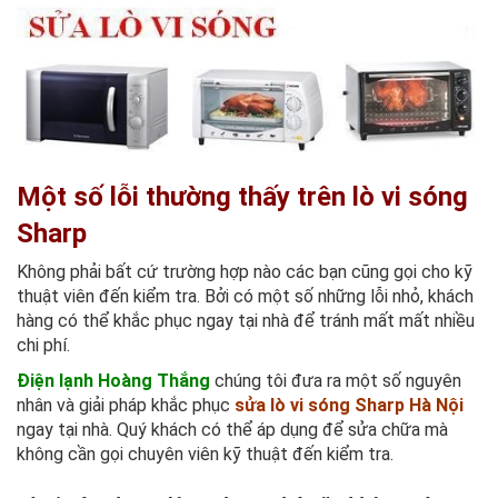
Một số lỗi thường thấy trên lò vi sóng
Sharp
Không phải bất cứ trường hợp nào các bạn cũng gọi cho kỹ
thuật viên đến kiểm tra. Bởi có một số những lỗi nhỏ, khách
hàng có thể khắc phục ngay tại nhà để tránh mất mất nhiều
chi phí.
Điện lạnh Hoàng Thắng
chúng tôi đưa ra một số nguyên
nhân và giải pháp khắc phục
sửa lò vi sóng Sharp Hà Nội
ngay tại nhà. Quý khách có thể áp dụng để sửa chữa mà
không cần gọi chuyên viên kỹ thuật đến kiểm tra.