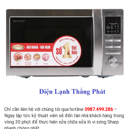
Chỉ cần liên hệ với chúng tôi qua hotline
0987.499.286
–
Ngay lập tức kỹ thuật viên sẽ đến tận nhà khách hàng trong
vòng 30 phút để thực hiện sửa chữa sửa lò vi sóng Sharp
nhanh chóng nhất.