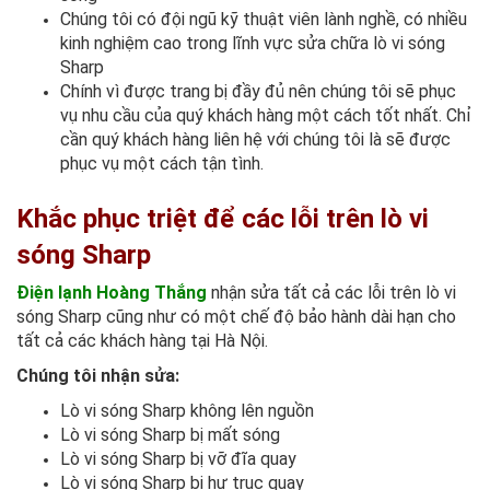
Chúng tôi có đội ngũ kỹ thuật viên lành nghề, có nhiều
kinh nghiệm cao trong lĩnh vực sửa chữa lò vi sóng
Sharp
Chính vì được trang bị đầy đủ nên chúng tôi sẽ phục
vụ nhu cầu của quý khách hàng một cách tốt nhất.
Chỉ
cần quý khách hàng liên hệ với chúng tôi là sẽ được
phục vụ một cách tận tình.
Khắc phục triệt để các lỗi trên lò vi
sóng Sharp
Điện lạnh Hoàng Thắng
nhận sửa tất cả các lỗi trên lò vi
sóng Sharp cũng như có một chế độ bảo hành dài hạn cho
tất cả các khách hàng tại Hà Nội.
Chúng tôi nhận sửa:
Lò vi sóng Sharp không lên nguồn
Lò vi sóng Sharp bị mất sóng
Lò vi sóng Sharp bị vỡ đĩa quay
Lò vi sóng Sharp bị hư trục quay