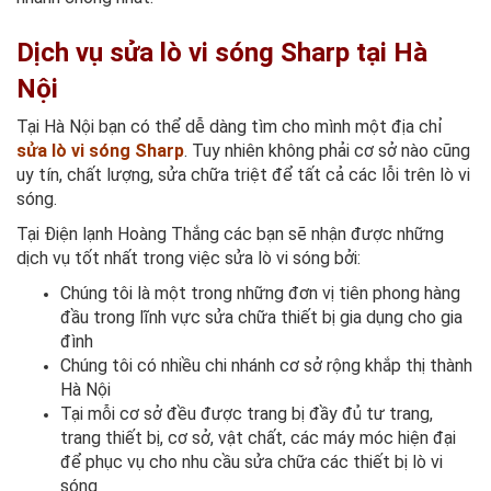
Dịch vụ sửa lò vi sóng Sharp tại Hà
Nội
Tại Hà Nội bạn có thể dễ dàng tìm cho mình một địa chỉ
sửa lò vi sóng Sharp
. Tuy nhiên không phải cơ sở nào cũng
uy tín, chất lượng, sửa chữa triệt để tất cả các lỗi trên lò vi
sóng.
Tại Điện lạnh Hoàng Thắng các bạn sẽ nhận được những
dịch vụ tốt nhất trong việc sửa lò vi sóng bởi:
Chúng tôi là một trong những đơn vị tiên phong hàng
đầu trong lĩnh vực sửa chữa thiết bị gia dụng cho gia
đình
Chúng tôi có nhiều chi nhánh cơ sở rộng khắp thị thành
Hà Nội
Tại mỗi cơ sở đều được trang bị đầy đủ tư trang,
trang thiết bị, cơ sở, vật chất, các máy móc hiện đại
để phục vụ cho nhu cầu sửa chữa các thiết bị lò vi
sóng