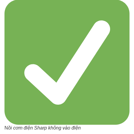
N
ồi cơm điện Sharp không vào điện