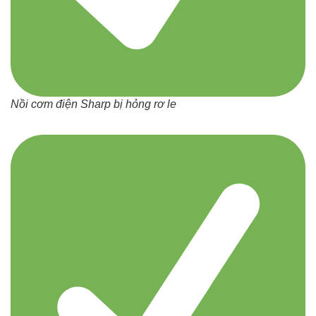
Nồi cơm điện Sharp bị hỏng rơ le