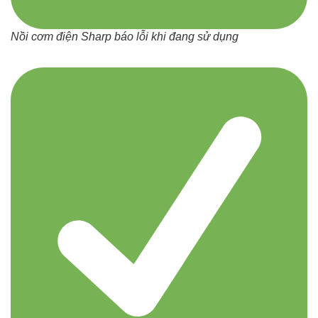
Nồi cơm điện Sharp báo lỗi khi đang sử dụng