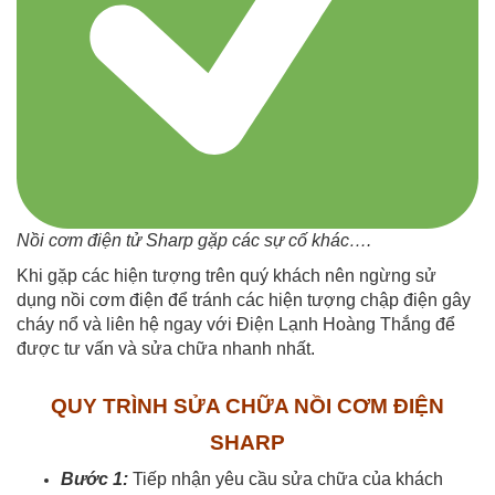
Nồi cơm điện tử Sharp gặp các sự cố khác….
Khi gặp các hiện tượng trên quý khách nên ngừng sử
dụng nồi cơm điện để tránh các hiện tượng chập điện gây
cháy nổ và liên hệ ngay với Điện Lạnh Hoàng Thắng để
được tư vấn và sửa chữa nhanh nhất.
QUY TRÌNH SỬA CHỮA NỒI CƠM ĐIỆN
SHARP
Bước 1:
Tiếp nhận yêu cầu sửa chữa của khách