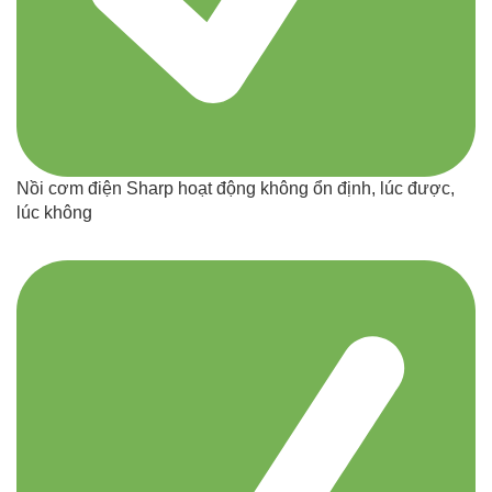
Nồi cơm điện Sharp hoạt động không ổn định, lúc được,
lúc không