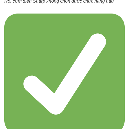
Nồi cơm điện Sharp không chọn được chức năng nấu