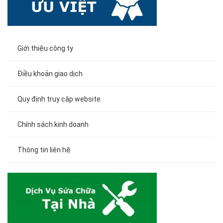
Giới thiệu công ty
Điều khoản giao dịch
Quy định truy cập website
Chính sách kinh doanh
Thông tin liên hệ