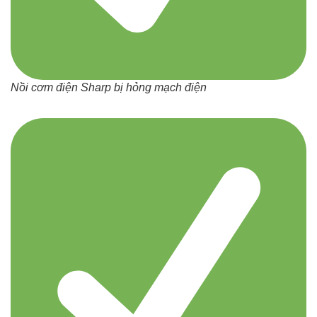
Nồi cơm điện Sharp bị hỏng mạch điện