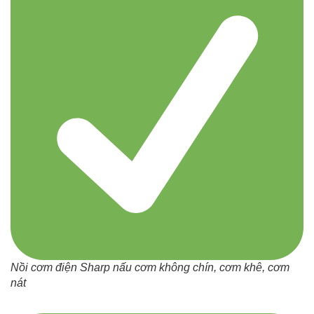
Nồi cơm điện Sharp nấu cơm không chín, cơm khê, cơm
nát