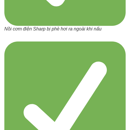
Nồi cơm điện Sharp bị phè hơi ra ngoài khi nấu