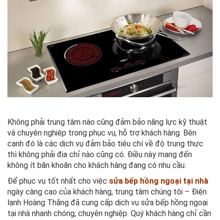
Không phải trung tâm nào cũng đảm bảo năng lực kỹ thuật
và chuyên nghiệp trong phục vụ, hỗ trợ khách hàng. Bên
cạnh đó là các dịch vụ đảm bảo tiêu chí về độ trung thực
thì không phải địa chỉ nào cũng có. Điều này mang đến
không ít băn khoăn cho khách hàng đang có nhu cầu.
Để phục vụ tốt nhất cho việc
sửa bếp hồng ngoại tại nhà
ngày càng cao của khách hàng, trung tâm chúng tôi – Điện
lạnh Hoàng Thắng đã cung cấp dịch vụ sửa bếp hồng ngoại
tại nhà nhanh chóng, chuyên nghiệp. Quý khách hàng chỉ cần