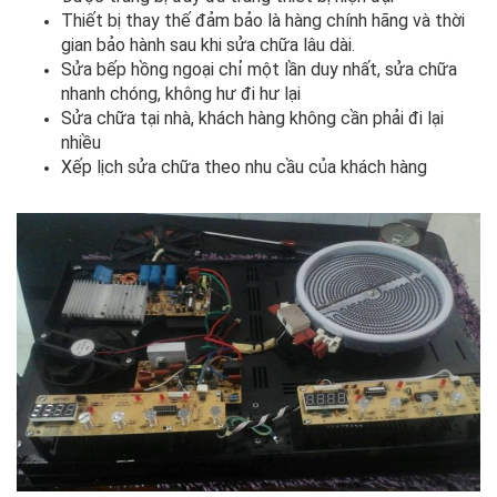
Thiết bị thay thế đảm bảo là hàng chính hãng và thời
gian bảo hành sau khi sửa chữa lâu dài.
Sửa bếp hồng ngoại chỉ một lần duy nhất, sửa chữa
nhanh chóng, không hư đi hư lại
Sửa chữa tại nhà, khách hàng không cần phải đi lại
nhiều
Xếp lịch sửa chữa theo nhu cầu của khách hàng