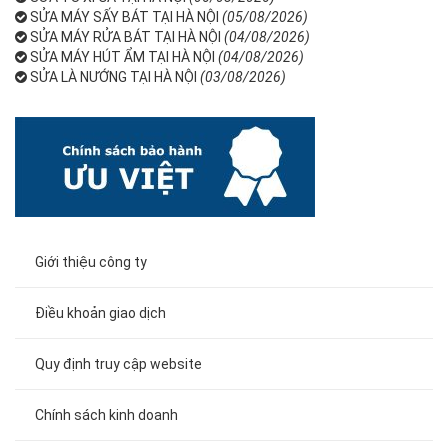
SỬA MÁY SẤY BÁT TẠI HÀ NỘI
(05/08/2026)
SỬA MÁY RỬA BÁT TẠI HÀ NỘI
(04/08/2026)
SỬA MÁY HÚT ẨM TẠI HÀ NỘI
(04/08/2026)
SỬA LÀ NƯỚNG TẠI HÀ NỘI
(03/08/2026)
Giới thiệu công ty
Điều khoản giao dịch
Quy định truy cập website
Chính sách kinh doanh