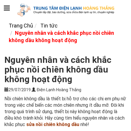
Trang Chủ
Tin tức
Nguyên nhân và cách khắc phục nồi chiên
không dầu không hoạt động
Nguyên nhân và cách khắc
phục nồi chiên không dầu
không hoạt động
29/07/2019
Điện Lạnh Hoàng Thắng
Nồi chiên không dầu là thiết bị hỗ trợ cho các chị em phụ nữ
trong việc chế biến các món chiên nhưng ít dầu mỡ. Đôi khi
trong quá trình sử dụng, thiết bị này không hoạt động là
điều khó tránh khỏi. Hãy cùng tìm hiểu nguyên nhân và cách
khắc phục
sửa nồi chiên không dầu
nhé!