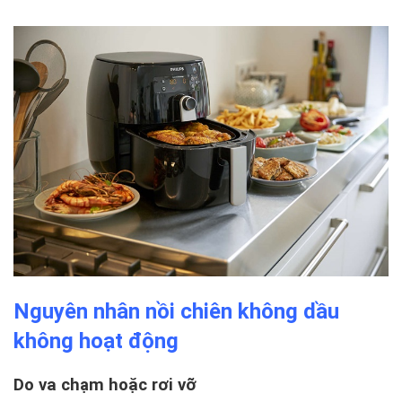
Nguyên nhân nồi chiên không dầu
không hoạt động
Do va chạm hoặc rơi vỡ